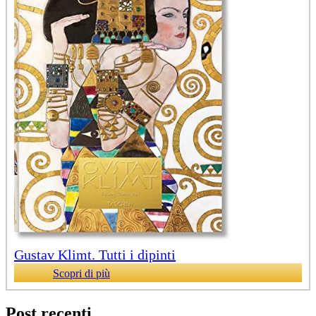
Gustav Klimt. Tutti i dipinti
Scopri di più
Post recenti