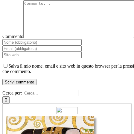
Commento
Salva il mio nome, email e sito web in questo browser per la pross
che commento.
Cerca per: