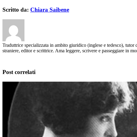
Scritto da:
Chiara Saibene
Traduttrice specializzata in ambito giuridico (inglese e tedesco), tutor 
straniere, editor e scrittrice. Ama leggere, scrivere e passeggiare in m
Post correlati