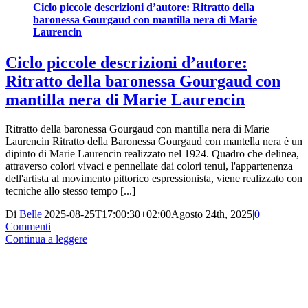
Ciclo piccole descrizioni d’autore: Ritratto della
baronessa Gourgaud con mantilla nera di Marie
Laurencin
Ciclo piccole descrizioni d’autore:
Ritratto della baronessa Gourgaud con
mantilla nera di Marie Laurencin
Ritratto della baronessa Gourgaud con mantilla nera di Marie
Laurencin Ritratto della Baronessa Gourgaud con mantella nera è un
dipinto di Marie Laurencin realizzato nel 1924. Quadro che delinea,
attraverso colori vivaci e pennellate dai colori tenui, l'appartenenza
dell'artista al movimento pittorico espressionista, viene realizzato con
tecniche allo stesso tempo [...]
Di
Belle
|
2025-08-25T17:00:30+02:00
Agosto 24th, 2025
|
0
Commenti
Continua a leggere