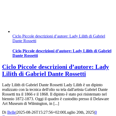
Ciclo Piccole descrizioni d’autore: Lady Lilith di Gabriel
Dante Rossetti
Ciclo Piccole descrizioni d’autore: Lady Lilith di Gabriel
Dante Rossetti
Ciclo Piccole descrizioni d’autore: Lady
Lilith di Gabriel Dante Rossetti
Lady Lilith di Gabriel Dante Rossetti Lady Lilith è un dipinto
realizzato con la tecnica dell'olio su tela dall'artista Gabriel Dante
Rossetti tra il 1866 e il 1868. Il dipinto è stato poi risistemato nel
biennio 1872-1873. Oggi il quadro è custodito presso il Delaware
Art Museum di Wilmington, in [...]
Di
Belle
|
2025-08-26T15:27:56+02:00
Luglio 20th, 2025
|
0