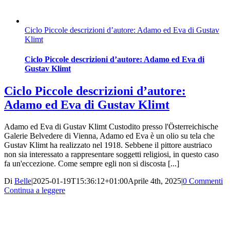
Ciclo Piccole descrizioni d’autore: Adamo ed Eva di Gustav
Klimt
Ciclo Piccole descrizioni d’autore: Adamo ed Eva di
Gustav Klimt
Ciclo Piccole descrizioni d’autore:
Adamo ed Eva di Gustav Klimt
Adamo ed Eva di Gustav Klimt Custodito presso l'Österreichische
Galerie Belvedere di Vienna, Adamo ed Eva è un olio su tela che
Gustav Klimt ha realizzato nel 1918. Sebbene il pittore austriaco
non sia interessato a rappresentare soggetti religiosi, in questo caso
fa un'eccezione. Come sempre egli non si discosta [...]
Di
Belle
|
2025-01-19T15:36:12+01:00
Aprile 4th, 2025
|
0 Commenti
Continua a leggere