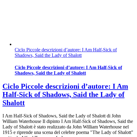
Ciclo Piccole descrizioni d’autore: I Am Half-Sick of
Shadows, Said the Lady of Shalott
Ciclo Piccole descrizioni d’autore: I Am Half-Sick of
Shadows, Said the Lady of Shalott
Ciclo Piccole descrizioni d’autore: I Am
Half-Sick of Shadows, Said the Lady of
Shalott
I Am Half-Sick of Shadows, Said the Lady of Shalott di John
William Waterhouse Il dipinto I Am Half-Sick of Shadows, Said the
Lady of Shalott è stato realizzato da John William Waterhouse nel
1915 e riprende una scena del celebre poema "The Lady of Shalott"