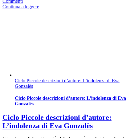
Commenti
Continua a leggere
Ciclo Piccole descrizioni d’autore: L’indolenza di Eva
Gonzalès
Ciclo Piccole descrizioni d’autore: L’indolenza di Eva
Gonzalès
Ciclo Piccole descrizioni d’autore:
L’indolenza di Eva Gonzalès