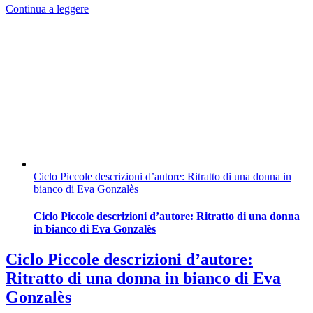
Continua a leggere
Ciclo Piccole descrizioni d’autore: Ritratto di una donna in
bianco di Eva Gonzalès
Ciclo Piccole descrizioni d’autore: Ritratto di una donna
in bianco di Eva Gonzalès
Ciclo Piccole descrizioni d’autore:
Ritratto di una donna in bianco di Eva
Gonzalès