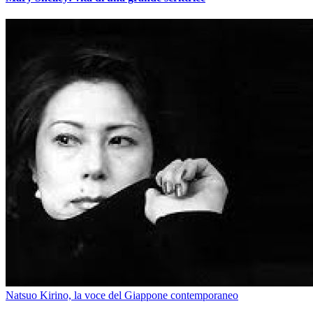
Natsuo Kirino, la voce del Giappone contemporaneo