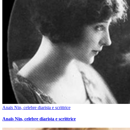
Anaïs Nin, celebre diarista e scrittrice
Anaïs Nin, celebre diarista e scrittrice