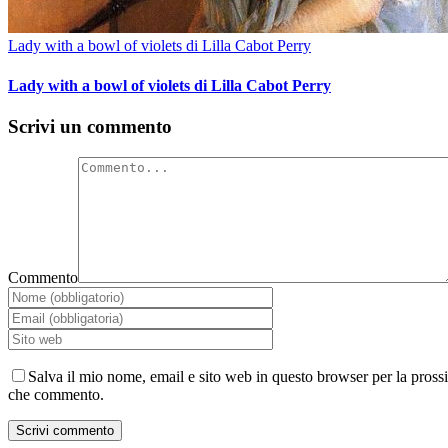
Lady with a bowl of violets di Lilla Cabot Perry
Lady with a bowl of violets di Lilla Cabot Perry
Scrivi un commento
Commento
Salva il mio nome, email e sito web in questo browser per la pross
che commento.