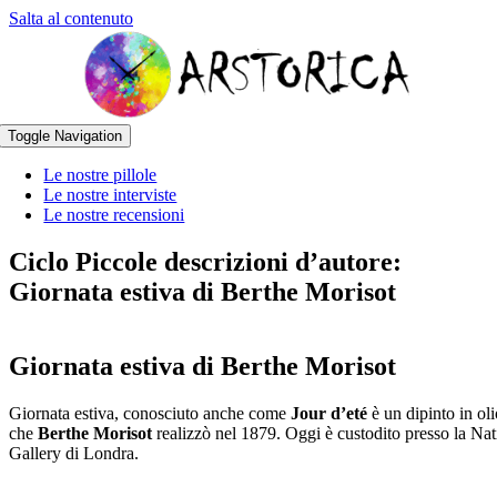
Salta al contenuto
Toggle Navigation
Le nostre pillole
Le nostre interviste
Le nostre recensioni
Ciclo Piccole descrizioni d’autore:
Giornata estiva di Berthe Morisot
Giornata estiva di Berthe Morisot
Giornata estiva, conosciuto anche come
Jour d’eté
è un dipinto in oli
che
Berthe Morisot
realizzò nel 1879. Oggi è custodito presso la Nat
Gallery di Londra.