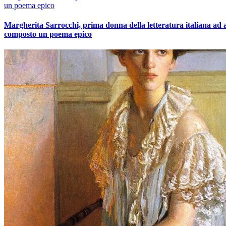
un poema epico
Margherita Sarrocchi, prima donna della letteratura italiana ad 
composto un poema epico