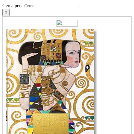
Cerca per: