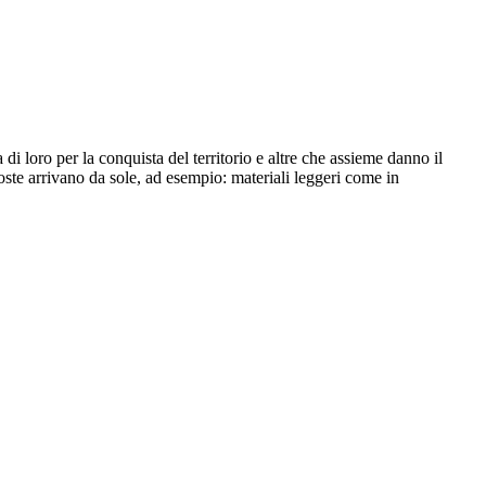
di loro per la conquista del territorio e altre che assieme danno il
sposte arrivano da sole, ad esempio: materiali leggeri come in