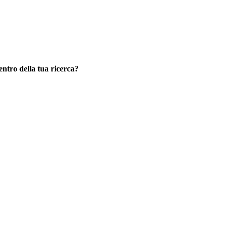
centro della tua ricerca?