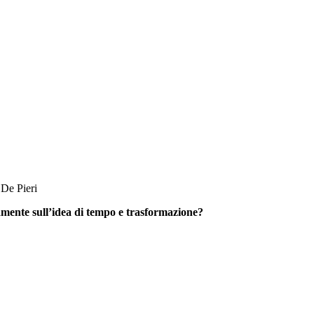
 De Pieri
vamente sull’idea di tempo e trasformazione?