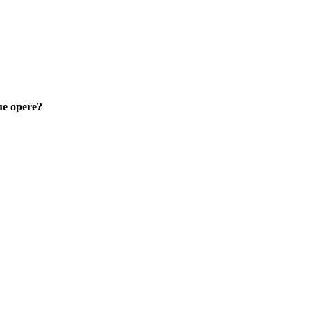
tue opere?