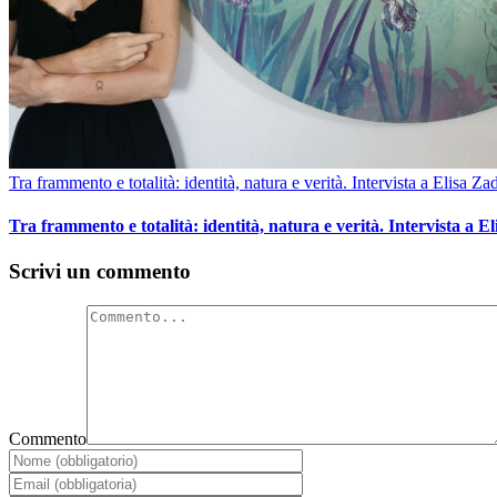
Tra frammento e totalità: identità, natura e verità. Intervista a Elisa Za
Tra frammento e totalità: identità, natura e verità. Intervista a E
Scrivi un commento
Commento