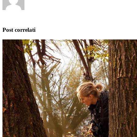
Post correlati