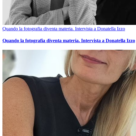
Quando la fotografia diventa materia. Intervista a Donatella Izzo
Quando la fotografia diventa materia. Intervista a Donatella Izzo