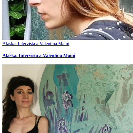
Alaska. Intervista a Valentina Maini
Alaska. Intervista a Valentina Maini