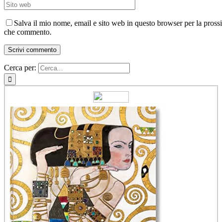
Salva il mio nome, email e sito web in questo browser per la pross
che commento.
Cerca per: