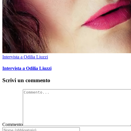
Intervista a Odilia Liuzzi
Intervista a Odilia Liuzzi
Scrivi un commento
Commento