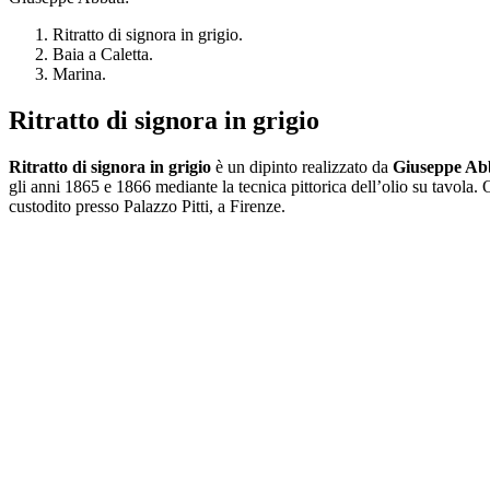
Ritratto di signora in grigio.
Baia a Caletta.
Marina.
Ritratto di signora in grigio
Ritratto di signora in grigio
è un dipinto realizzato da
Giuseppe Ab
gli anni 1865 e 1866 mediante la tecnica pittorica dell’olio su tavola. 
custodito presso Palazzo Pitti, a Firenze.