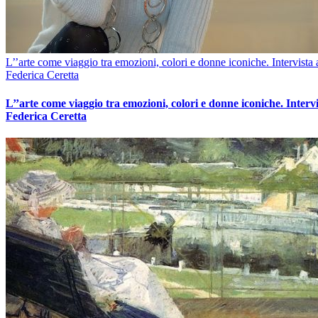
L’’arte come viaggio tra emozioni, colori e donne iconiche. Intervista 
Federica Ceretta
L’’arte come viaggio tra emozioni, colori e donne iconiche. Intervi
Federica Ceretta