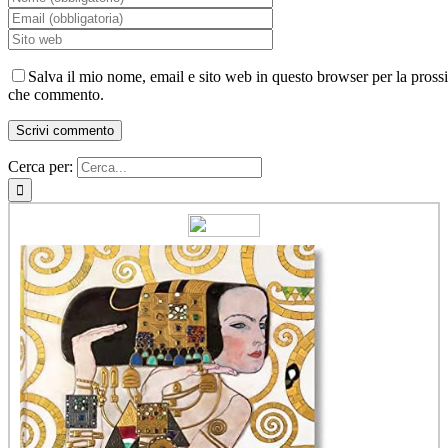
Salva il mio nome, email e sito web in questo browser per la pross
che commento.
Cerca per: