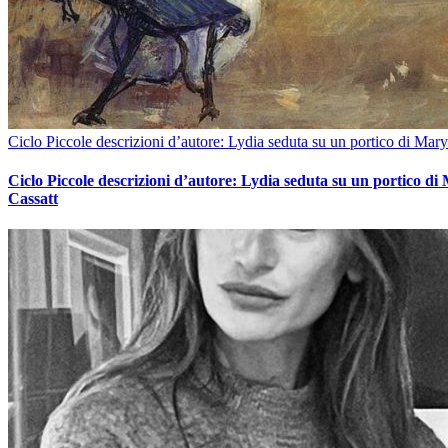
Ciclo Piccole descrizioni d’autore: Lydia seduta su un portico di Mary
Ciclo Piccole descrizioni d’autore: Lydia seduta su un portico di
Cassatt