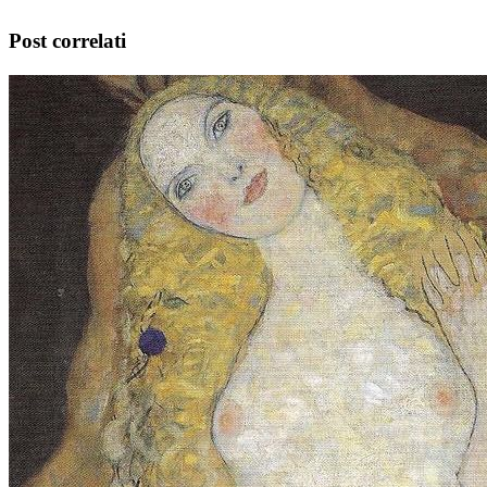
Post correlati