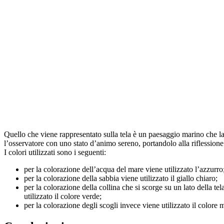
Quello che viene rappresentato sulla tela è un paesaggio marino che la
l’osservatore con uno stato d’animo sereno, portandolo alla riflessione 
I colori utilizzati sono i seguenti:
per la colorazione dell’acqua del mare viene utilizzato l’azzurro
per la colorazione della sabbia viene utilizzato il giallo chiaro;
per la colorazione della collina che si scorge su un lato della tel
utilizzato il colore verde;
per la colorazione degli scogli invece viene utilizzato il colore 