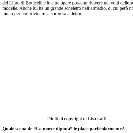
del Libro di Botticelli e le altre opere possano rivivere nei volti delle 
modelle. Anche lui ha un grande scheletro nell’armadio, di cui però n
molto per non rovinare la sorpresa ai lettori.
Diritti di copyright di Lisa Laffi
Quale scena de “La morte dipinta” le piace particolarmente?