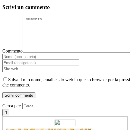
Scrivi un commento
Commento
Salva il mio nome, email e sito web in questo browser per la pross
che commento.
Cerca per: