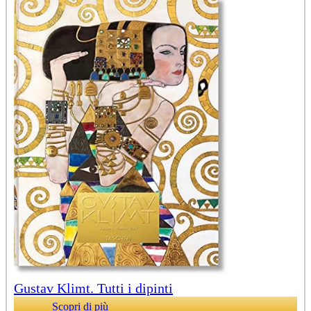
Gustav Klimt. Tutti i dipinti
Scopri di più