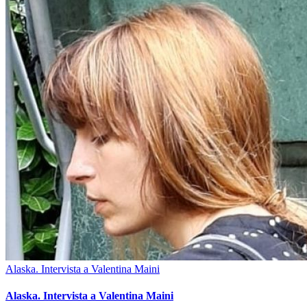
Alaska. Intervista a Valentina Maini
Alaska. Intervista a Valentina Maini