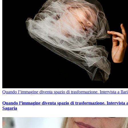
Quando l’immagine diventa spazio di trasformazione. Intervista a Ilar
Quando l’immagine diventa spazio di trasformazione. Intervista a
Sagaria