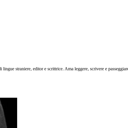
di lingue straniere, editor e scrittrice. Ama leggere, scrivere e passeggia