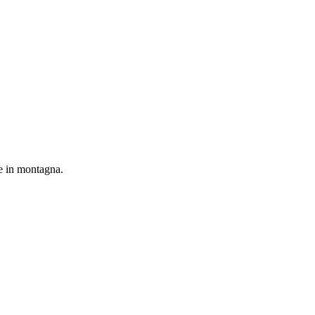
re in montagna.