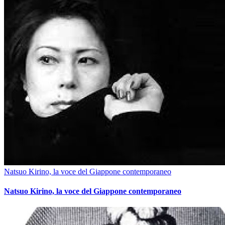
Natsuo Kirino, la voce del Giappone contemporaneo
Natsuo Kirino, la voce del Giappone contemporaneo