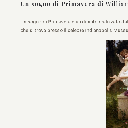
Un sogno di Primavera di Willi
Un sogno di Primavera è un dipinto realizzato da
che si trova presso il celebre Indianapolis Museum