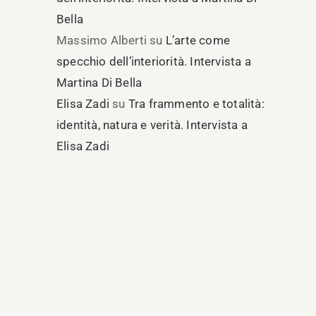
Bella
Massimo Alberti
su
L’arte come
specchio dell’interiorità. Intervista a
Martina Di Bella
Elisa Zadi
su
Tra frammento e totalità:
identità, natura e verità. Intervista a
Elisa Zadi