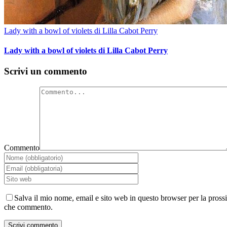
Lady with a bowl of violets di Lilla Cabot Perry
Lady with a bowl of violets di Lilla Cabot Perry
Scrivi un commento
Commento
Salva il mio nome, email e sito web in questo browser per la pross
che commento.