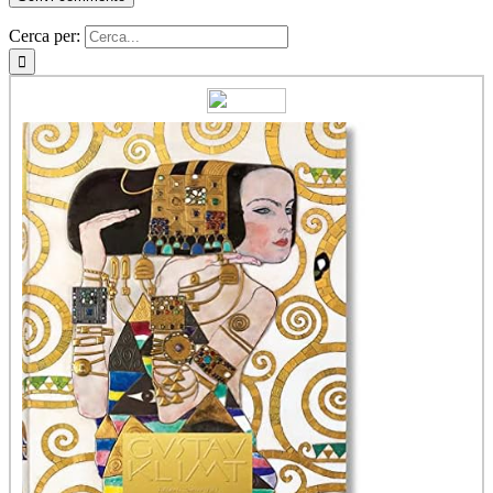
Cerca per: