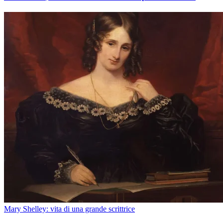
Mary Shelley: vita di una grande scrittrice