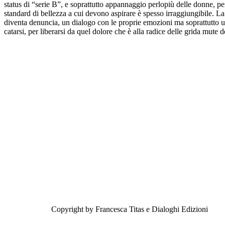
status di “serie B”, e soprattutto appannaggio perlopiù delle donne, pe
standard di bellezza a cui devono aspirare è spesso irraggiungibile. La
diventa denuncia, un dialogo con le proprie emozioni ma soprattutto 
catarsi, per liberarsi da quel dolore che è alla radice delle grida mute d
Copyright by Francesca Titas e Dialoghi Edizioni