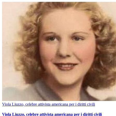
Viola Liuzzo, celebre attivista americana per i diritti civili
Viola Liuzzo, celebre attivista americana per i diritti civili