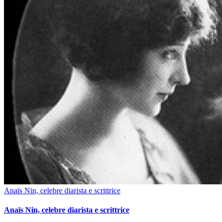
Anaïs Nin, celebre diarista e scrittrice
Anaïs Nin, celebre diarista e scrittrice