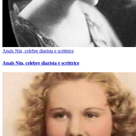
Anaïs Nin, celebre diarista e scrittrice
Anaïs Nin, celebre diarista e scrittrice