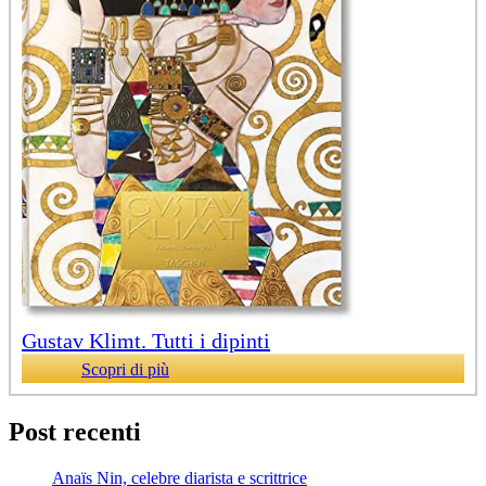
Gustav Klimt. Tutti i dipinti
Scopri di più
Post recenti
Anaïs Nin, celebre diarista e scrittrice