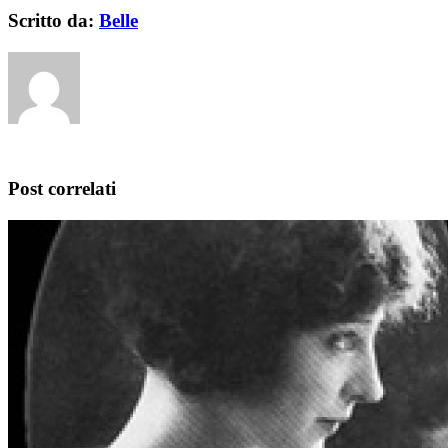
Scritto da:
Belle
Post correlati