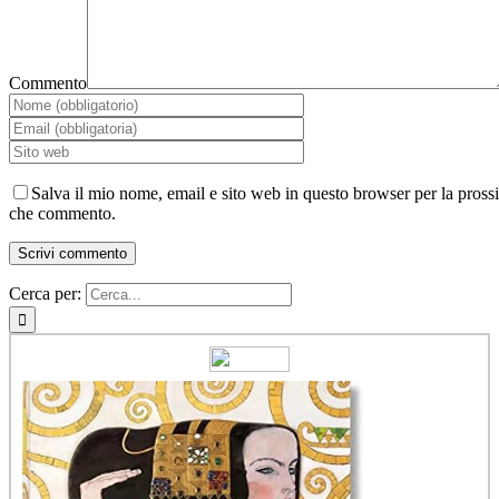
Commento
Salva il mio nome, email e sito web in questo browser per la pross
che commento.
Cerca per: