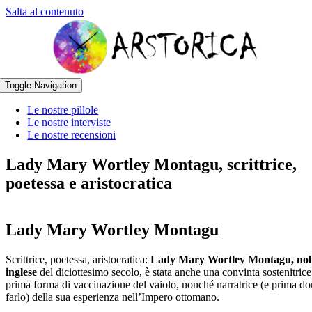
Salta al contenuto
Toggle Navigation
Le nostre pillole
Le nostre interviste
Le nostre recensioni
Lady Mary Wortley Montagu, scrittrice,
poetessa e aristocratica
Lady Mary Wortley Montagu
Scrittrice, poetessa, aristocratica:
Lady Mary Wortley Montagu, no
inglese
del diciottesimo secolo, è stata anche una convinta sostenitrice
prima forma di vaccinazione del vaiolo, nonché narratrice (e prima d
farlo) della sua esperienza nell’Impero ottomano.