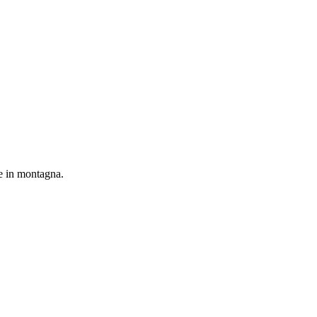
re in montagna.