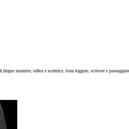
di lingue straniere, editor e scrittrice. Ama leggere, scrivere e passeggia