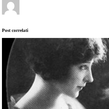
Post correlati