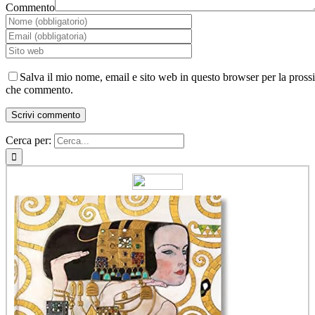
Commento
Salva il mio nome, email e sito web in questo browser per la pross
che commento.
Cerca per: