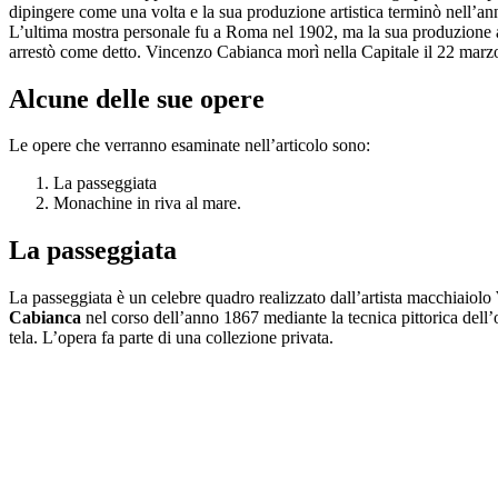
dipingere come una volta e la sua produzione artistica terminò nell’a
L’ultima mostra personale fu a Roma nel 1902, ma la sua produzione ar
arrestò come detto. Vincenzo Cabianca morì nella Capitale il 22 marz
Alcune delle sue opere
Le opere che verranno esaminate nell’articolo sono:
La passeggiata
Monachine in riva al mare.
La passeggiata
La passeggiata è un celebre quadro realizzato dall’artista macchiaiolo
Cabianca
nel corso dell’anno 1867 mediante la tecnica pittorica dell’
tela. L’opera fa parte di una collezione privata.