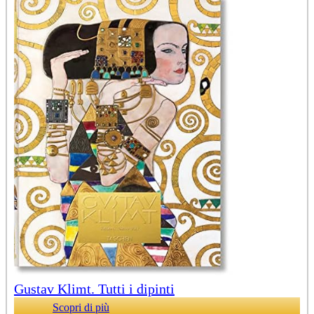
Gustav Klimt. Tutti i dipinti
Scopri di più