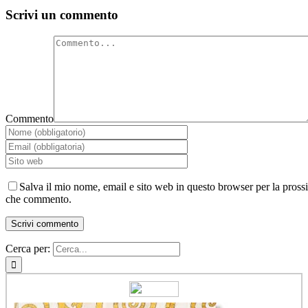
Scrivi un commento
Commento
Salva il mio nome, email e sito web in questo browser per la pross
che commento.
Cerca per: