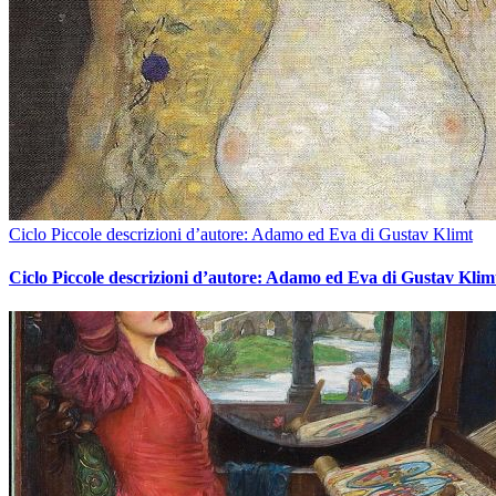
Ciclo Piccole descrizioni d’autore: Adamo ed Eva di Gustav Klimt
Ciclo Piccole descrizioni d’autore: Adamo ed Eva di Gustav Klim