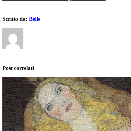
Scritto da:
Belle
Post correlati