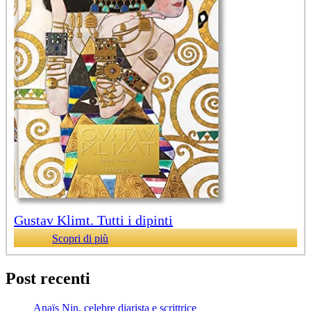
Gustav Klimt. Tutti i dipinti
Scopri di più
Post recenti
Anaïs Nin, celebre diarista e scrittrice