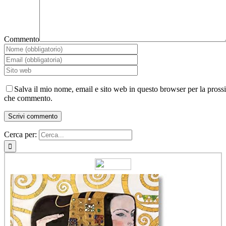
Commento
Salva il mio nome, email e sito web in questo browser per la pross
che commento.
Cerca per: