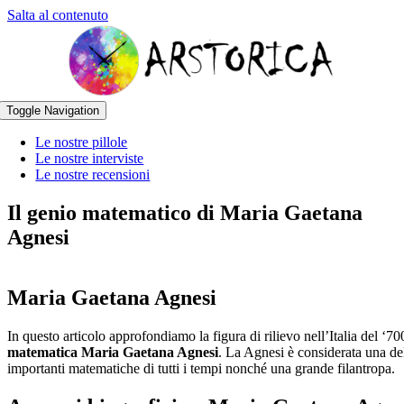
Salta al contenuto
Toggle Navigation
Le nostre pillole
Le nostre interviste
Le nostre recensioni
Il genio matematico di Maria Gaetana
Agnesi
Maria Gaetana Agnesi
In questo articolo approfondiamo la figura di rilievo nell’Italia del ‘70
matematica Maria Gaetana Agnesi
. La Agnesi è considerata una de
importanti matematiche di tutti i tempi nonché una grande filantropa.