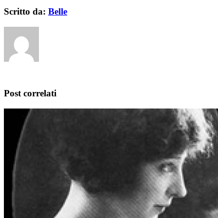
Scritto da:
Belle
Post correlati