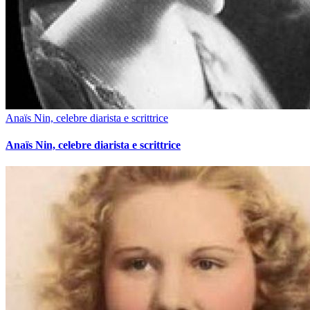
Anaïs Nin, celebre diarista e scrittrice
Anaïs Nin, celebre diarista e scrittrice