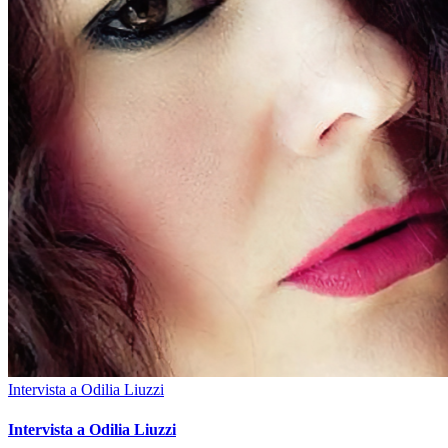
Intervista a Odilia Liuzzi
Intervista a Odilia Liuzzi