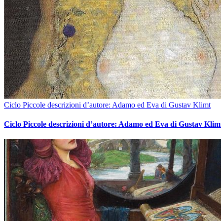
Ciclo Piccole descrizioni d’autore: Adamo ed Eva di Gustav Klimt
Ciclo Piccole descrizioni d’autore: Adamo ed Eva di Gustav Klim