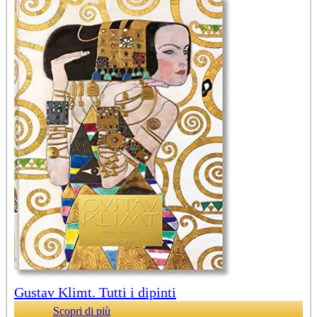
Gustav Klimt. Tutti i dipinti
Scopri di più