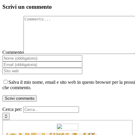
Scrivi un commento
Commento
Salva il mio nome, email e sito web in questo browser per la pross
che commento.
Cerca per: