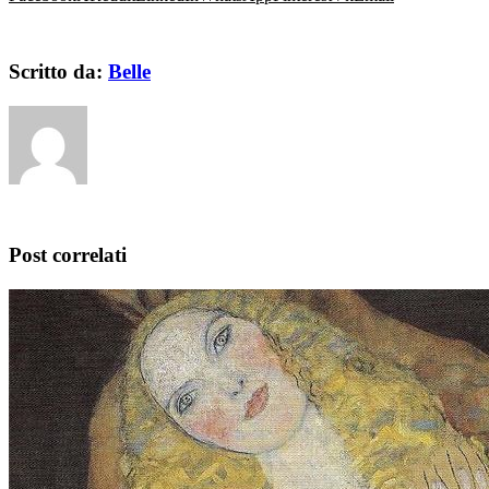
Scritto da:
Belle
Post correlati