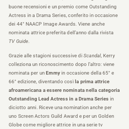
buone recensioni e un premio come Outstanding
Actress in a Drama Series, conferito in occasione
dei 44° NAACP Image Awards. Viene anche
nominata attrice preferita dell’anno dalla rivista
TV Guide.
Grazie alle stagioni successive di
Scandal
, Kerry
colleziona un riconoscimento dopo l’altro: viene
nominata per un
Emmy
in occasione della 65° e
66° edizione, diventando così
la prima attrice
afroamericana a essere nominata nella categoria
Outstanding Lead Actress in a Drama Series
in
diciotto anni. Riceve una nomination anche per
uno Screen Actors Guild Award e per un Golden
Globe come migliore attrice in una serie tv