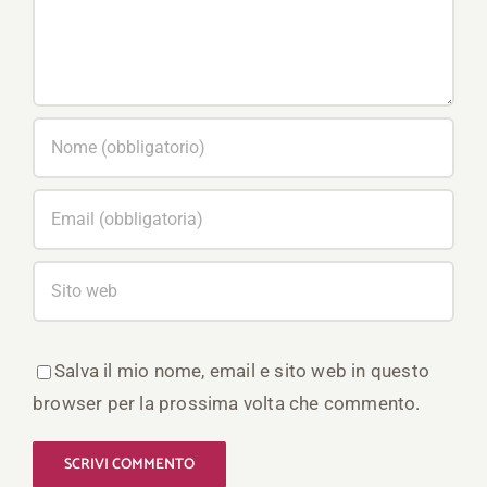
Salva il mio nome, email e sito web in questo
browser per la prossima volta che commento.