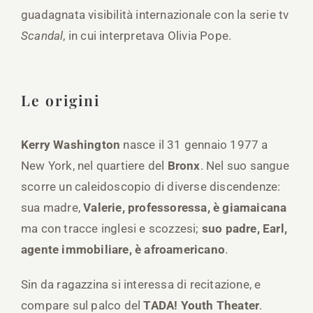
guadagnata visibilità internazionale con la serie tv
Scandal
, in cui interpretava Olivia Pope.
Le origini
Kerry Washington
nasce il 31 gennaio 1977 a
New York, nel quartiere del
Bronx
. Nel suo sangue
scorre un caleidoscopio di diverse discendenze:
sua madre,
Valerie, professoressa, è giamaicana
ma con tracce inglesi e scozzesi;
suo padre, Earl,
agente immobiliare, è afroamericano
.
Sin da ragazzina si interessa di recitazione, e
compare sul palco del
TADA! Youth Theater
.