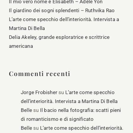
Il mio vero nome è Elisabeth – Adèle Yon
Il giardino dei sogni splendenti – Ruthvika Rao
L’arte come specchio dell’interiorità. Intervista a
Martina Di Bella
Delia Akeley, grande esploratrice e scrittrice
americana
Commenti recenti
Jorge Frobisher
su
L’arte come specchio
dell’interiorità. Intervista a Martina Di Bella
Belle
su
Il bacio nella fotografia: scatti pieni
di romanticismo e di significato
Belle
su
L’arte come specchio dell’interiorità.