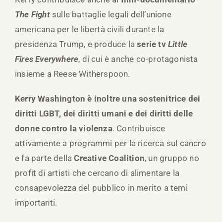
The Fight
sulle battaglie legali dell’unione
americana per le libertà civili durante la
presidenza Trump, e produce la
serie tv
Little
Fires Everywhere
, di cui è anche co-protagonista
insieme a Reese Witherspoon.
Kerry Washington è inoltre una sostenitrice dei
diritti LGBT, dei diritti umani e dei diritti delle
donne contro la violenza
. Contribuisce
attivamente a programmi per la ricerca sul cancro
e fa parte della
Creative Coalition
, un gruppo no
profit di artisti che cercano di alimentare la
consapevolezza del pubblico in merito a temi
importanti.