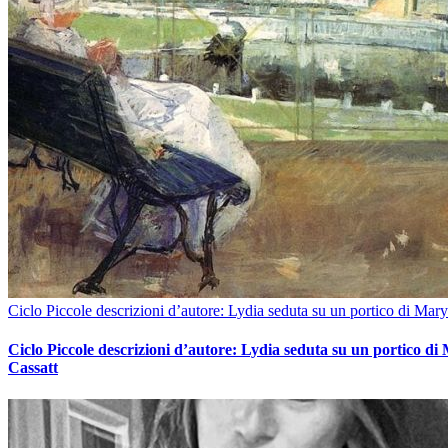
Ciclo Piccole descrizioni d’autore: Lydia seduta su un portico di Mary
Ciclo Piccole descrizioni d’autore: Lydia seduta su un portico di
Cassatt