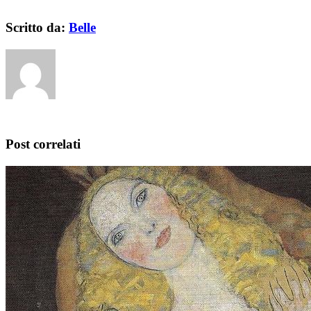
Scritto da:
Belle
Post correlati