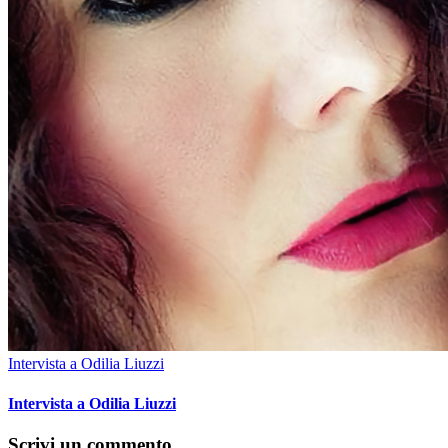
Intervista a Odilia Liuzzi
Intervista a Odilia Liuzzi
Scrivi un commento