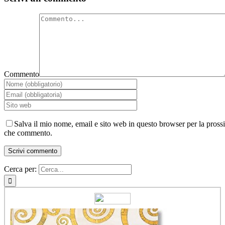
Commento
Salva il mio nome, email e sito web in questo browser per la pross
che commento.
Cerca per: