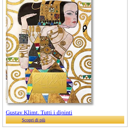
Gustav Klimt. Tutti i dipinti
Scopri di più