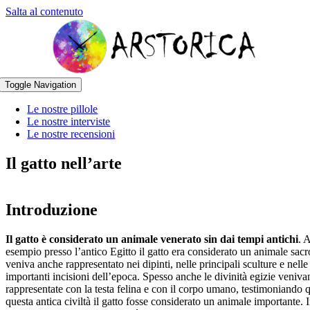
Salta al contenuto
Toggle Navigation
Le nostre pillole
Le nostre interviste
Le nostre recensioni
Il gatto nell’arte
Introduzione
Il gatto è considerato un animale venerato sin dai tempi antichi
. 
esempio presso l’antico Egitto il gatto era considerato un animale sacr
veniva anche rappresentato nei dipinti, nelle principali sculture e nelle
importanti incisioni dell’epoca. Spesso anche le divinità egizie veniva
rappresentate con la testa felina e con il corpo umano, testimoniando 
questa antica civiltà il gatto fosse considerato un animale importante. 