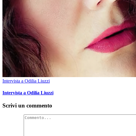
Intervista a Odilia Liuzzi
Intervista a Odilia Liuzzi
Scrivi un commento