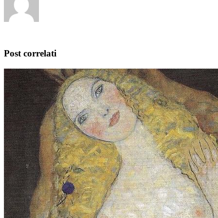
Post correlati