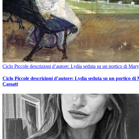
Ciclo Piccole descrizioni d’autore: Lydia seduta su un portico di Mary
Ciclo Piccole descrizioni d’autore: Lydia seduta su un portico di
Cassatt