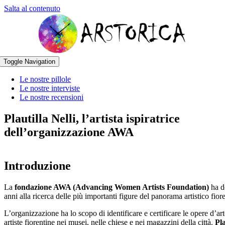
Salta al contenuto
Toggle Navigation
Le nostre pillole
Le nostre interviste
Le nostre recensioni
Plautilla Nelli, l’artista ispiratrice
dell’organizzazione AWA
Introduzione
La
fondazione AWA (Advancing Women Artists Foundation)
ha d
anni alla ricerca delle più importanti figure del panorama artistico fior
L’organizzazione ha lo scopo di identificare e certificare le opere d’art
artiste fiorentine nei musei, nelle chiese e nei magazzini della città.
Pla