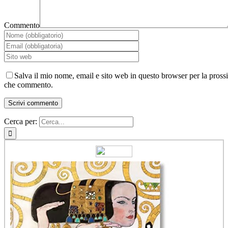
Commento
Salva il mio nome, email e sito web in questo browser per la pross
che commento.
Cerca per: