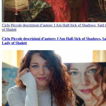
Ciclo Piccole descrizioni d’autore: I Am Half-Sick of Shadows, Said
of Shalott
Ciclo Piccole descrizioni d’autore: I Am Half-Sick of Shadows, Sa
Lady of Shalott