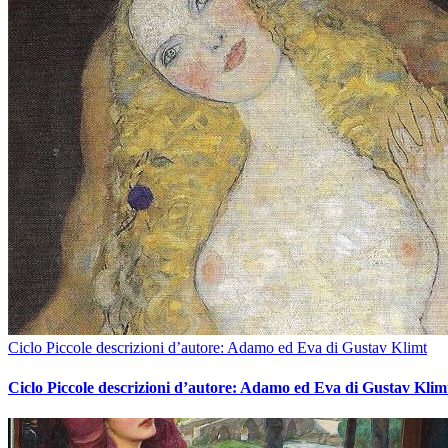
Ciclo Piccole descrizioni d’autore: Adamo ed Eva di Gustav Klimt
Ciclo Piccole descrizioni d’autore: Adamo ed Eva di Gustav Klim