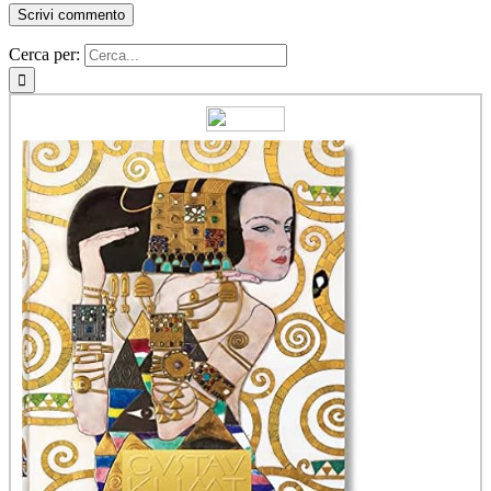
Cerca per: