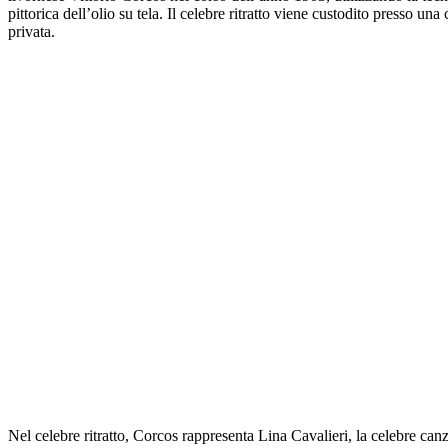
pittorica dell’olio su tela. Il celebre ritratto viene custodito presso una
privata.
Nel celebre ritratto, Corcos rappresenta Lina Cavalieri, la celebre canz