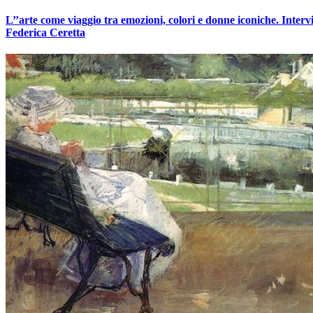
L’’arte come viaggio tra emozioni, colori e donne iconiche. Intervi
Federica Ceretta