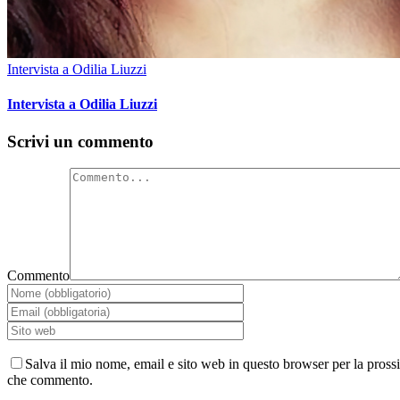
Intervista a Odilia Liuzzi
Intervista a Odilia Liuzzi
Scrivi un commento
Commento
Salva il mio nome, email e sito web in questo browser per la pross
che commento.