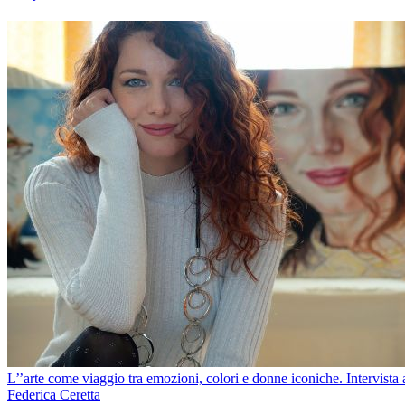
L’’arte come viaggio tra emozioni, colori e donne iconiche. Intervista 
Federica Ceretta