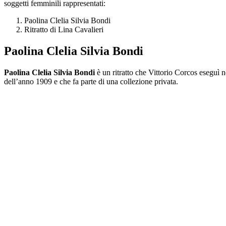
soggetti femminili rappresentati:
Paolina Clelia Silvia Bondi
Ritratto di Lina Cavalieri
Paolina Clelia Silvia Bondi
Paolina Clelia Silvia Bondi
è un ritratto che Vittorio Corcos eseguì n
dell’anno 1909 e che fa parte di una collezione privata.