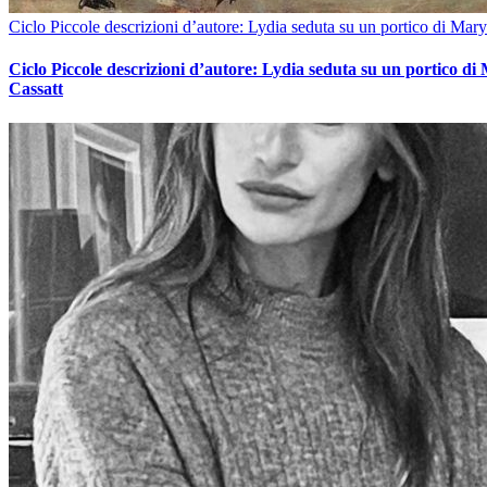
Ciclo Piccole descrizioni d’autore: Lydia seduta su un portico di Mary
Ciclo Piccole descrizioni d’autore: Lydia seduta su un portico di
Cassatt