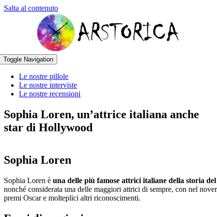
Salta al contenuto
Toggle Navigation
Le nostre pillole
Le nostre interviste
Le nostre recensioni
Sophia Loren, un’attrice italiana anche
star di Hollywood
Sophia Loren
Sophia Loren è
una delle più famose attrici italiane della storia de
nonché considerata una delle maggiori attrici di sempre, con nel nove
premi Oscar e molteplici altri riconoscimenti.