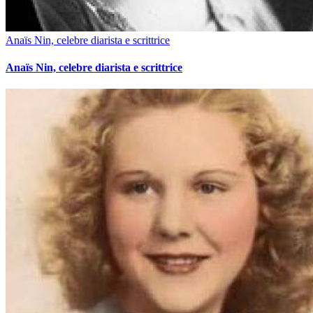
Anaïs Nin, celebre diarista e scrittrice
Anaïs Nin, celebre diarista e scrittrice