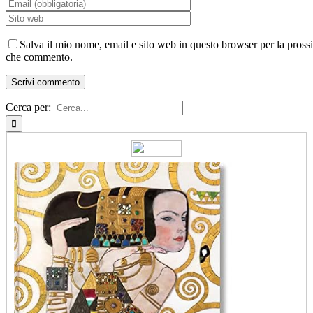
Salva il mio nome, email e sito web in questo browser per la pross
che commento.
Cerca per: