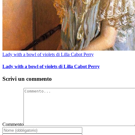
Lady with a bowl of violets di Lilla Cabot Perry
Lady with a bowl of violets di Lilla Cabot Perry
Scrivi un commento
Commento