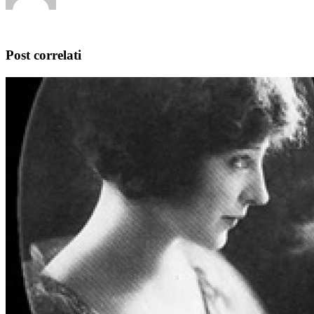
Post correlati