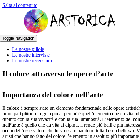
Salta al contenuto
Toggle Navigation
Le nostre pillole
Le nostre interviste
Le nostre recensioni
Il colore attraverso le opere d’arte
Importanza del colore nell’arte
Il
colore
è sempre stato un elemento fondamentale nelle opere artistic
principali pittori di ogni epoca, perché è quell’elemento che dà vita ad
dipinto con la sua vivacità e con la sua luminosità. L’elemento del
col
nell’arte
è quello che dà vita ai dipinti, li rende più belli e più interess
occhi dell’osservatore che lo sta esaminando in tutta la sua bellezza. 
artisti che hanno fatto del colore l’elemento in assoluto più importante 