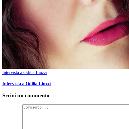
Intervista a Odilia Liuzzi
Intervista a Odilia Liuzzi
Scrivi un commento