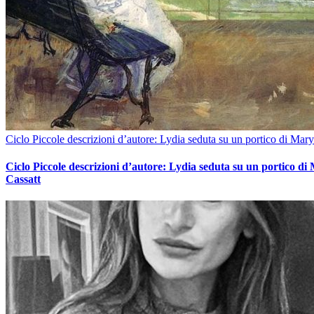
Ciclo Piccole descrizioni d’autore: Lydia seduta su un portico di Mary
Ciclo Piccole descrizioni d’autore: Lydia seduta su un portico di
Cassatt