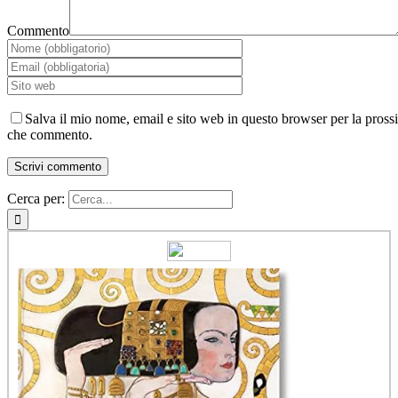
Commento
Salva il mio nome, email e sito web in questo browser per la pross
che commento.
Cerca per: