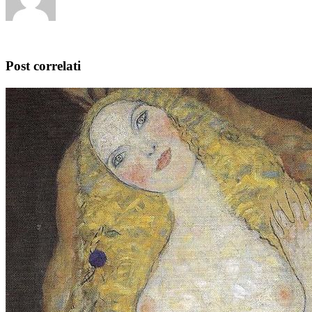
Post correlati