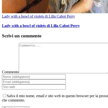
Lady with a bowl of violets di Lilla Cabot Perry
Lady with a bowl of violets di Lilla Cabot Perry
Scrivi un commento
Commento
Salva il mio nome, email e sito web in questo browser per la pross
che commento.