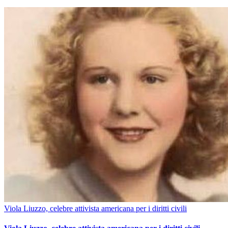
Viola Liuzzo, celebre attivista americana per i diritti civili