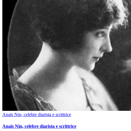
Anaïs Nin, celebre diarista e scrittrice
Anaïs Nin, celebre diarista e scrittrice