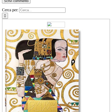
Cerca per: