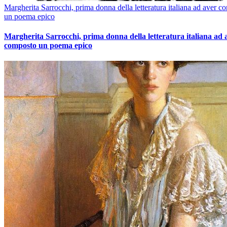
Margherita Sarrocchi, prima donna della letteratura italiana ad aver c
un poema epico
Margherita Sarrocchi, prima donna della letteratura italiana ad 
composto un poema epico