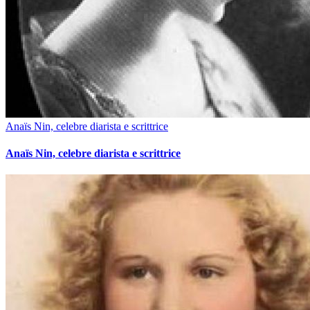
Anaïs Nin, celebre diarista e scrittrice
Anaïs Nin, celebre diarista e scrittrice