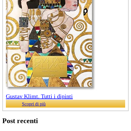
Gustav Klimt. Tutti i dipinti
Scopri di più
Post recenti