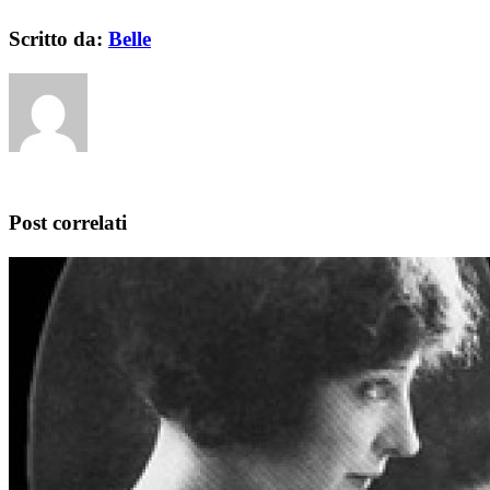
Scritto da:
Belle
Post correlati