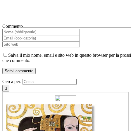
Commento
Salva il mio nome, email e sito web in questo browser per la pross
che commento.
Cerca per: