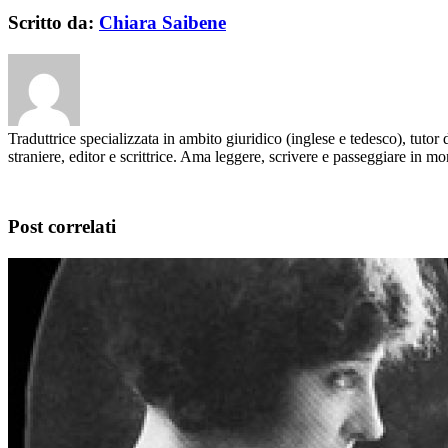
Scritto da:
Chiara Saibene
Traduttrice specializzata in ambito giuridico (inglese e tedesco), tutor 
straniere, editor e scrittrice. Ama leggere, scrivere e passeggiare in m
Post correlati