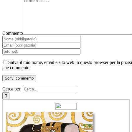
Commento
Salva il mio nome, email e sito web in questo browser per la pross
che commento.
Cerca per: