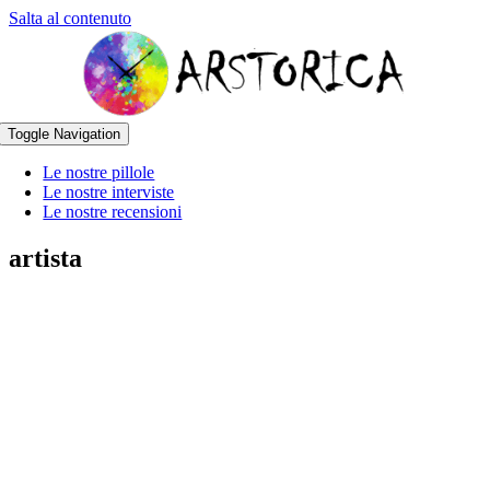
Salta al contenuto
Toggle Navigation
Le nostre pillole
Le nostre interviste
Le nostre recensioni
artista