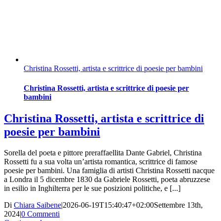
Christina Rossetti, artista e scrittrice di poesie per bambini
Christina Rossetti, artista e scrittrice di poesie per
bambini
Christina Rossetti, artista e scrittrice di
poesie per bambini
Sorella del poeta e pittore preraffaellita Dante Gabriel, Christina
Rossetti fu a sua volta un’artista romantica, scrittrice di famose
poesie per bambini. Una famiglia di artisti Christina Rossetti nacque
a Londra il 5 dicembre 1830 da Gabriele Rossetti, poeta abruzzese
in esilio in Inghilterra per le sue posizioni politiche, e [...]
Di
Chiara Saibene
|
2026-06-19T15:40:47+02:00
Settembre 13th,
2024
|
0 Commenti