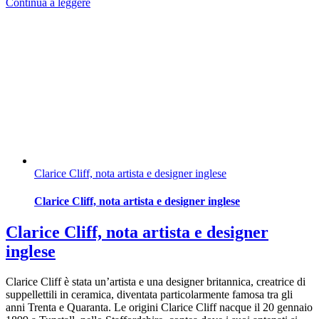
Continua a leggere
Clarice Cliff, nota artista e designer inglese
Clarice Cliff, nota artista e designer inglese
Clarice Cliff, nota artista e designer
inglese
Clarice Cliff è stata un’artista e una designer britannica, creatrice di
suppellettili in ceramica, diventata particolarmente famosa tra gli
anni Trenta e Quaranta. Le origini Clarice Cliff nacque il 20 gennaio