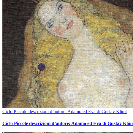
Ciclo Piccole descrizioni d’autore: Adamo ed Eva di Gustav Klimt
Ciclo Piccole descrizioni d’autore: Adamo ed Eva di Gustav Klim