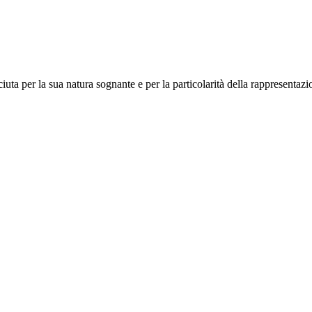
iuta per la sua natura sognante e per la particolarità della rappresentazio