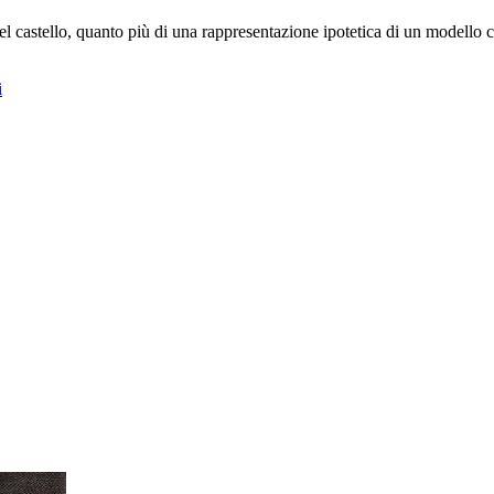
el castello, quanto più di una rappresentazione ipotetica di un modello c
i