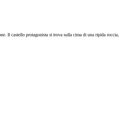
ne. Il castello protagonista si trova sulla cima di una ripida roccia,