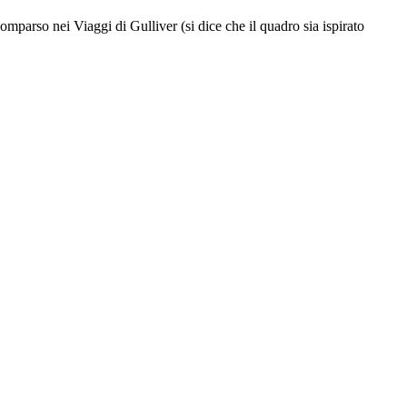
omparso nei Viaggi di Gulliver (si dice che il quadro sia ispirato