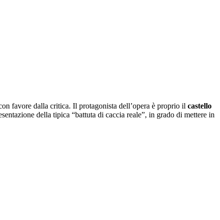
con favore dalla critica. Il protagonista dell’opera è proprio il
castello
sentazione della tipica “battuta di caccia reale”, in grado di mettere in