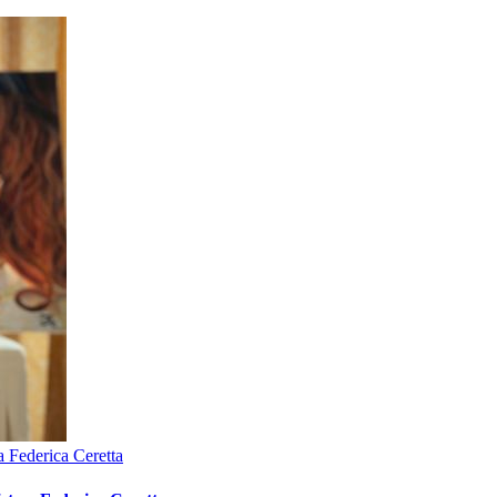
a Federica Ceretta