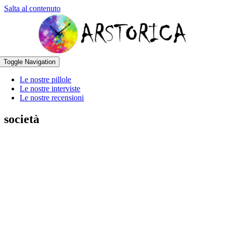
Salta al contenuto
Toggle Navigation
Le nostre pillole
Le nostre interviste
Le nostre recensioni
società