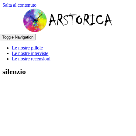
Salta al contenuto
Toggle Navigation
Le nostre pillole
Le nostre interviste
Le nostre recensioni
silenzio