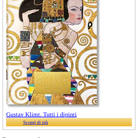
Gustav Klimt. Tutti i dipinti
Scopri di più