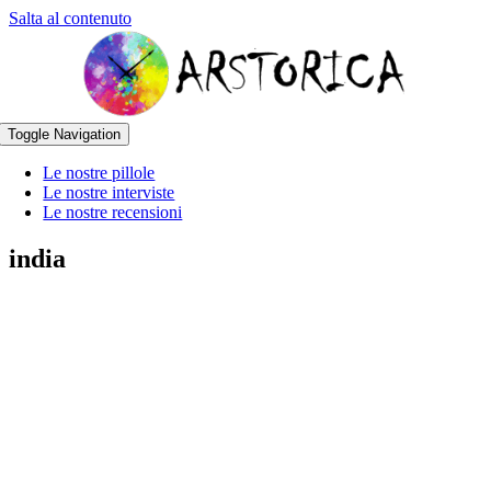
Salta al contenuto
Toggle Navigation
Le nostre pillole
Le nostre interviste
Le nostre recensioni
india