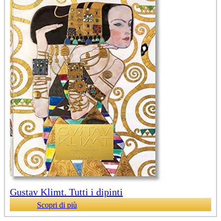
Gustav Klimt. Tutti i dipinti
Scopri di più