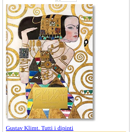
Gustav Klimt. Tutti i dipinti