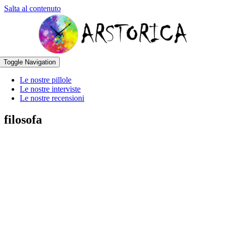
Salta al contenuto
Toggle Navigation
Le nostre pillole
Le nostre interviste
Le nostre recensioni
filosofa