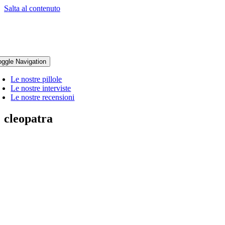
Salta al contenuto
oggle Navigation
Le nostre pillole
Le nostre interviste
Le nostre recensioni
cleopatra