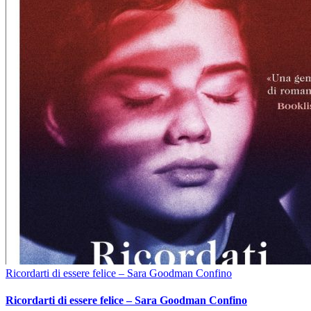
Ricordarti di essere felice – Sara Goodman Confino
Ricordarti di essere felice – Sara Goodman Confino