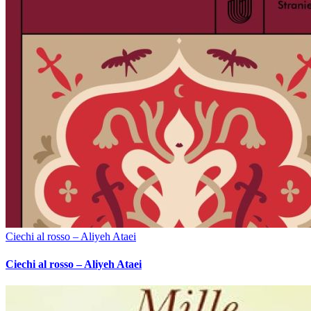
Ciechi al rosso – Aliyeh Ataei
Ciechi al rosso – Aliyeh Ataei