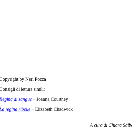
Copyright by Neri Pozza
Consigli di lettura simili:
Regina di sangue
– Joanna Courtney
La regina ribelle
– Elizabeth Chadwick
A cura di Chiara Saib