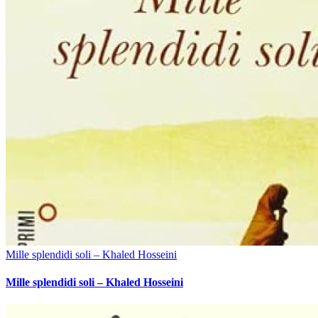
Mille splendidi soli – Khaled Hosseini
Mille splendidi soli – Khaled Hosseini