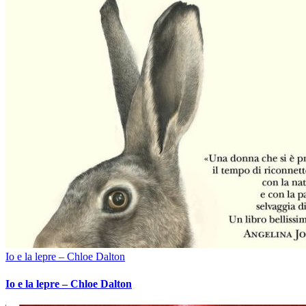
Io e la lepre – Chloe Dalton
Io e la lepre – Chloe Dalton