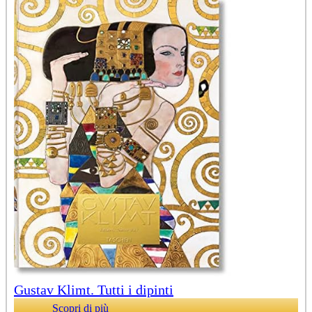
Gustav Klimt. Tutti i dipinti
Scopri di più