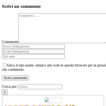
Scrivi un commento
Commento
Salva il mio nome, email e sito web in questo browser per la pross
che commento.
Cerca per: