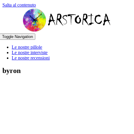
Salta al contenuto
Toggle Navigation
Le nostre pillole
Le nostre interviste
Le nostre recensioni
byron