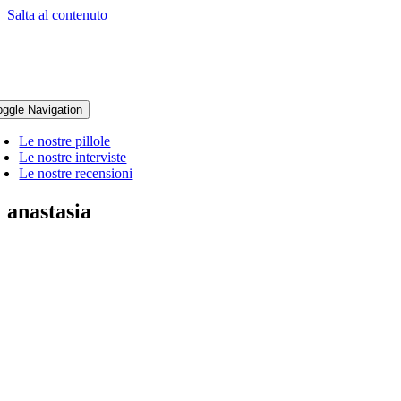
Salta al contenuto
oggle Navigation
Le nostre pillole
Le nostre interviste
Le nostre recensioni
anastasia