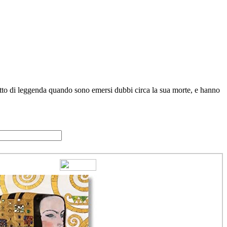
getto di leggenda quando sono emersi dubbi circa la sua morte, e hanno