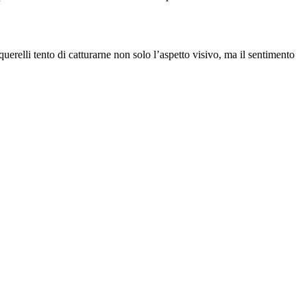
erelli tento di catturarne non solo l’aspetto visivo, ma il sentimento