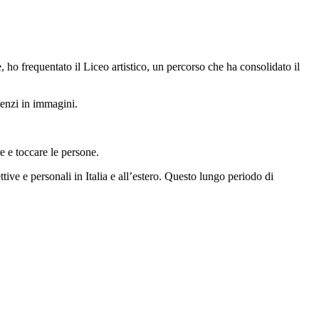
 ho frequentato il Liceo artistico, un percorso che ha consolidato il
lenzi in immagini.
 e toccare le persone.
tive e personali in Italia e all’estero. Questo lungo periodo di