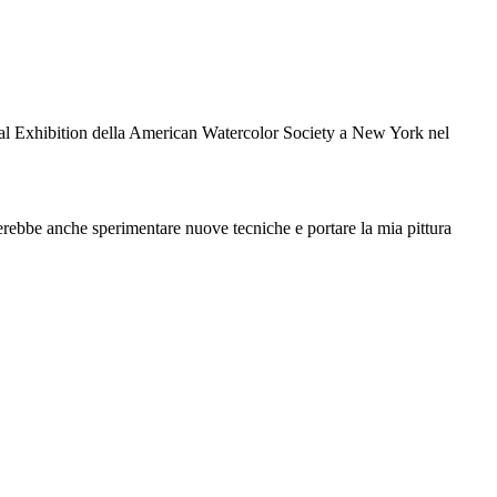
onal Exhibition della American Watercolor Society a New York nel
cerebbe anche sperimentare nuove tecniche e portare la mia pittura