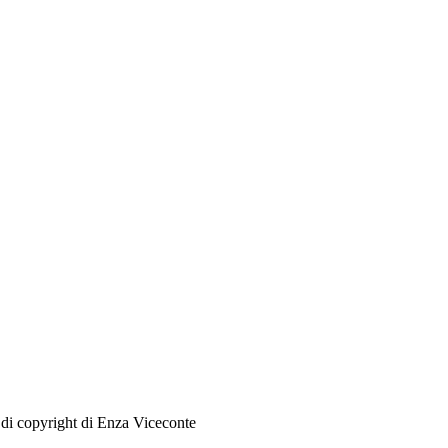
i di copyright di Enza Viceconte