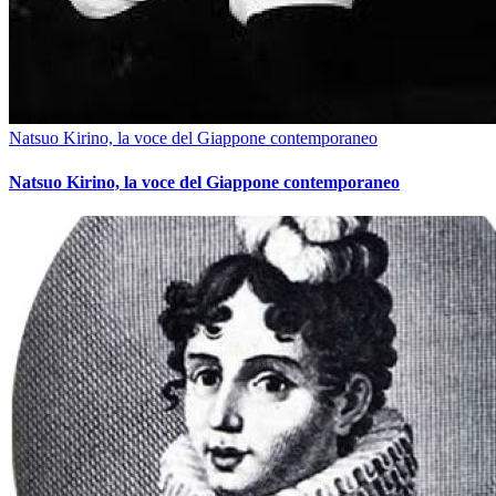
Natsuo Kirino, la voce del Giappone contemporaneo
Natsuo Kirino, la voce del Giappone contemporaneo