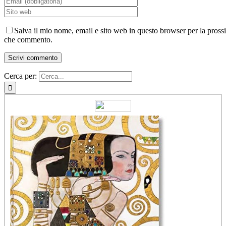
Salva il mio nome, email e sito web in questo browser per la pross
che commento.
Cerca per: