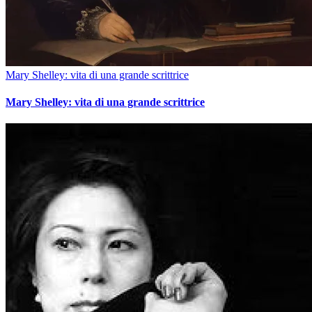
Mary Shelley: vita di una grande scrittrice
Mary Shelley: vita di una grande scrittrice