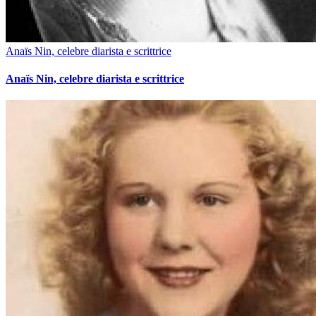
Anaïs Nin, celebre diarista e scrittrice
Anaïs Nin, celebre diarista e scrittrice