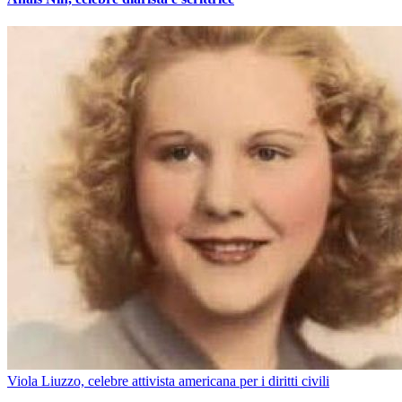
Viola Liuzzo, celebre attivista americana per i diritti civili