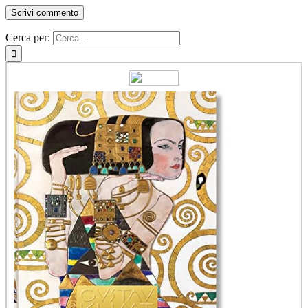
Cerca per: