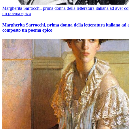
Margherita Sarrocchi, prima donna della letteratura italiana ad aver c
un poema epico
Margherita Sarrocchi, prima donna della letteratura italiana ad 
composto un poema epico