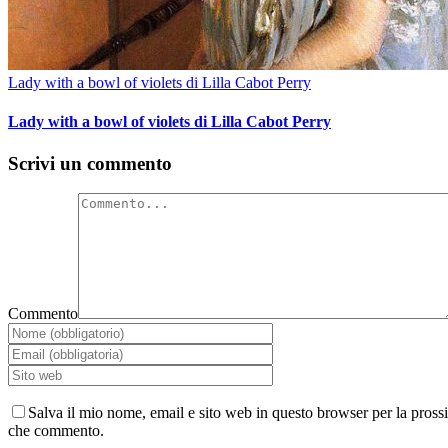
Lady with a bowl of violets di Lilla Cabot Perry
Lady with a bowl of violets di Lilla Cabot Perry
Scrivi un commento
Commento
Salva il mio nome, email e sito web in questo browser per la pross
che commento.