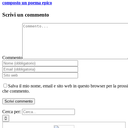
composto un poema epico
Scrivi un commento
Commento
Salva il mio nome, email e sito web in questo browser per la pross
che commento.
Cerca per: