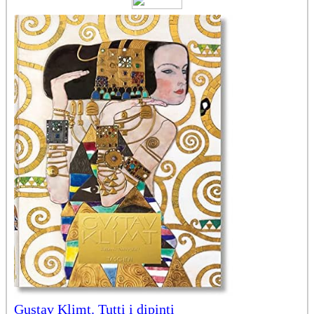
Gustav Klimt. Tutti i dipinti