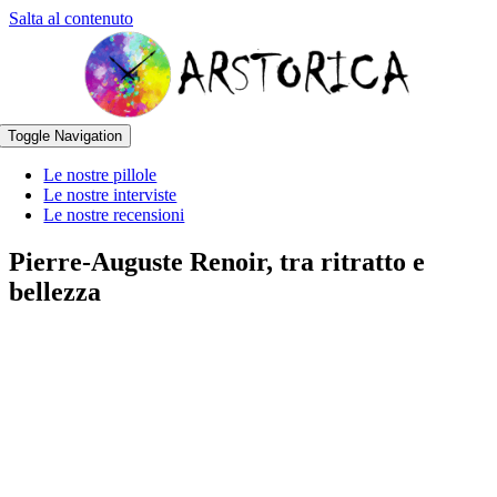
Salta al contenuto
Toggle Navigation
Le nostre pillole
Le nostre interviste
Le nostre recensioni
Pierre-Auguste Renoir, tra ritratto e
bellezza