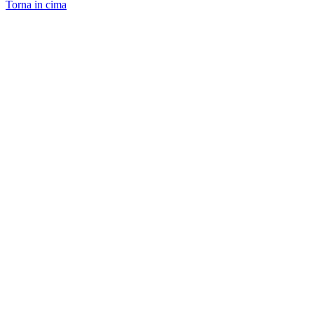
Torna in cima