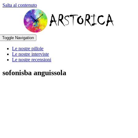
Salta al contenuto
Toggle Navigation
Le nostre pillole
Le nostre interviste
Le nostre recensioni
sofonisba anguissola