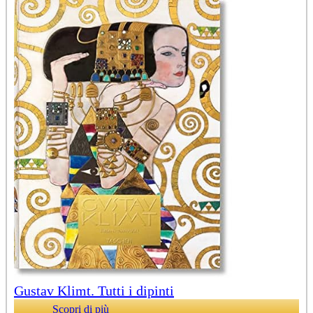
Gustav Klimt. Tutti i dipinti
Scopri di più