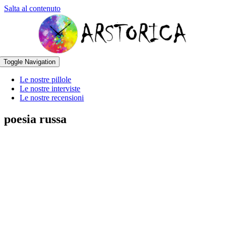
Salta al contenuto
Toggle Navigation
Le nostre pillole
Le nostre interviste
Le nostre recensioni
poesia russa