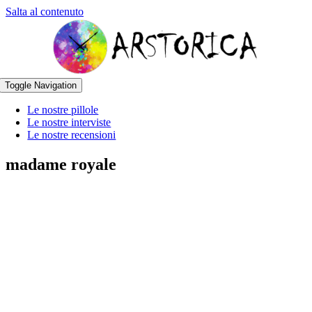
Salta al contenuto
Toggle Navigation
Le nostre pillole
Le nostre interviste
Le nostre recensioni
madame royale