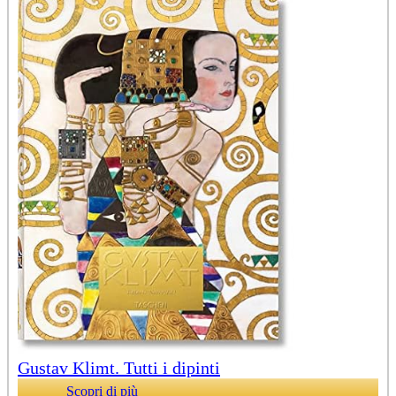
Gustav Klimt. Tutti i dipinti
Scopri di più