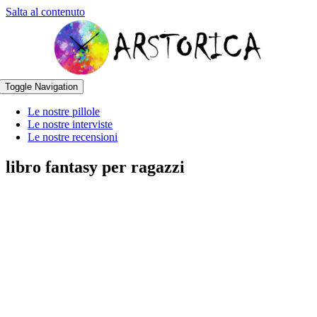
Salta al contenuto
Toggle Navigation
Le nostre pillole
Le nostre interviste
Le nostre recensioni
libro fantasy per ragazzi