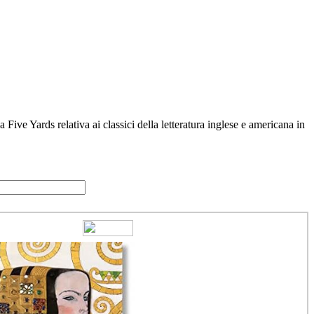
ive Yards relativa ai classici della letteratura inglese e americana in