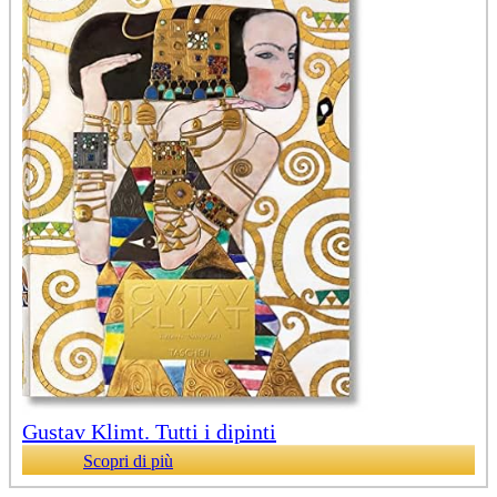
Gustav Klimt. Tutti i dipinti
Scopri di più