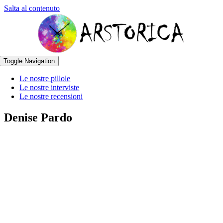
Salta al contenuto
Toggle Navigation
Le nostre pillole
Le nostre interviste
Le nostre recensioni
Denise Pardo