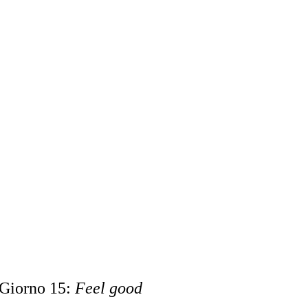
Giorno 15:
Feel good