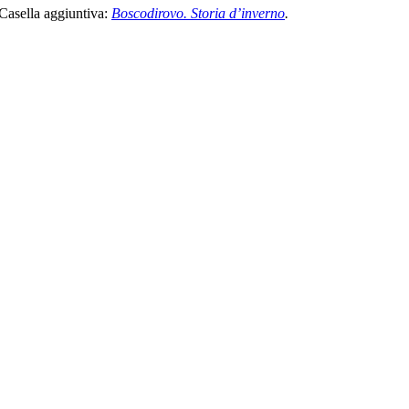
Casella aggiuntiva:
Boscodirovo. Storia d’inverno
.