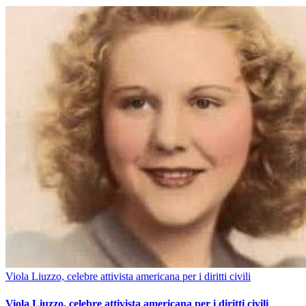
Viola Liuzzo, celebre attivista americana per i diritti civili
Viola Liuzzo, celebre attivista americana per i diritti civili