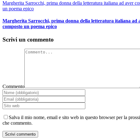
Margherita Sarrocchi, prima donna della letteratura italiana ad aver c
un poema epico
Margherita Sarrocchi, prima donna della letteratura italiana ad 
composto un poema epico
Scrivi un commento
Commento
Salva il mio nome, email e sito web in questo browser per la pross
che commento.