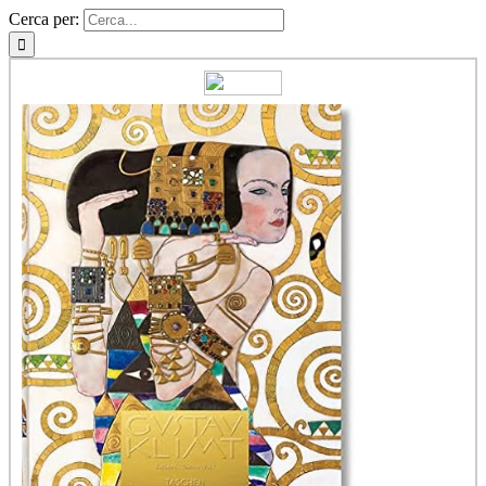
Cerca per: