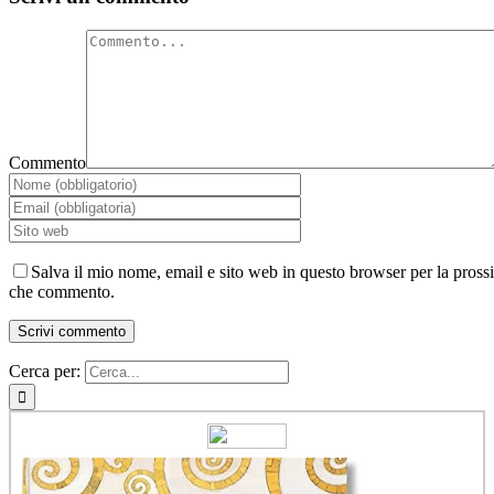
Commento
Salva il mio nome, email e sito web in questo browser per la pross
che commento.
Cerca per: