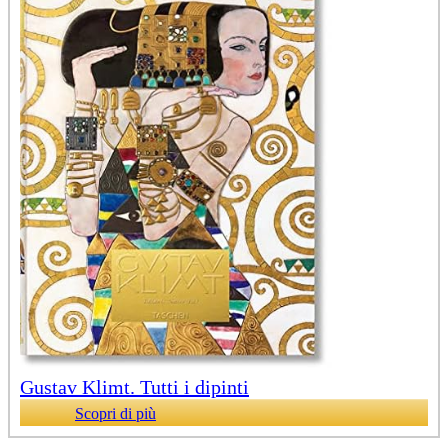
Gustav Klimt. Tutti i dipinti
Scopri di più