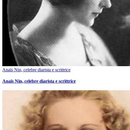
Anaïs Nin, celebre diarista e scrittrice
Anaïs Nin, celebre diarista e scrittrice