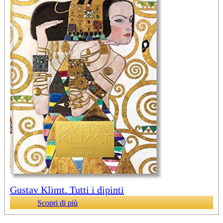
Gustav Klimt. Tutti i dipinti
Scopri di più