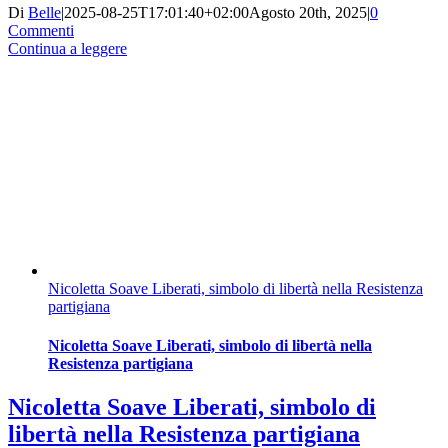
Di
Belle
|
2025-08-25T17:01:40+02:00
Agosto 20th, 2025
|
0
Commenti
Continua a leggere
Nicoletta Soave Liberati, simbolo di libertà nella Resistenza
partigiana
Nicoletta Soave Liberati, simbolo di libertà nella
Resistenza partigiana
Nicoletta Soave Liberati, simbolo di
libertà nella Resistenza partigiana