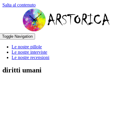
Salta al contenuto
Toggle Navigation
Le nostre pillole
Le nostre interviste
Le nostre recensioni
diritti umani