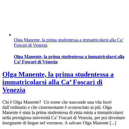
Olga Manente, la prima studentessa a immatricolarsi alla Ca’
Foscari di Venezia
Olga Manente, la prima studentessa a immatricolarsi alla
Ca’ Foscari di Venezia
Olga Manente, la prima studentessa a
immatricolarsi alla Ca’ Foscari di
Venezia
Chi è Olga Manente? Un nome che nasconde una vita fuori
dall’ordinario e che ciononostante è sconosciuto ai più. Olga
Manente è stata la prima studentessa di etnia mista a immatricolarsi
nella prestigiosa università Ca’ Foscari di Venezia, per poi diventare
insegnante di lingue nel veronese. A salvare Olga Manente [...]