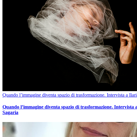
Quando l’immagine diventa spazio di trasformazione. Intervista a Ilar
Quando l’immagine diventa spazio di trasformazione. Intervista a
Sagaria