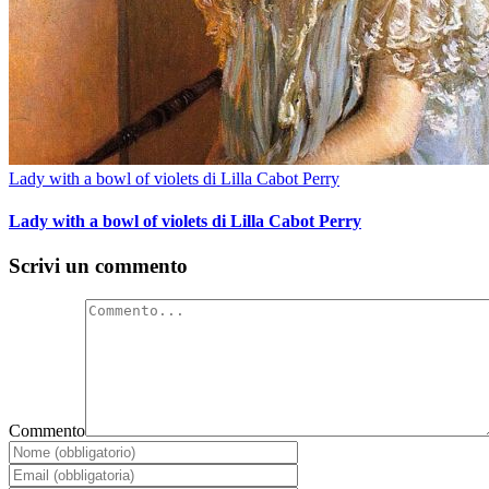
Lady with a bowl of violets di Lilla Cabot Perry
Lady with a bowl of violets di Lilla Cabot Perry
Scrivi un commento
Commento