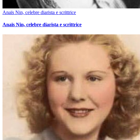
Anaïs Nin, celebre diarista e scrittrice
Anaïs Nin, celebre diarista e scrittrice