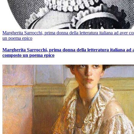
Margherita Sarrocchi, prima donna della letteratura italiana ad aver c
un poema epico
Margherita Sarrocchi, prima donna della letteratura italiana ad 
composto un poema epico