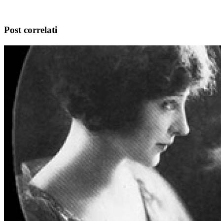
Post correlati