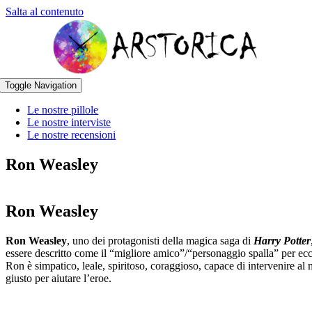
Salta al contenuto
Toggle Navigation
Le nostre pillole
Le nostre interviste
Le nostre recensioni
Ron Weasley
Ron Weasley
Ron Weasley
, uno dei protagonisti della magica saga di
Harry Potter
essere descritto come il “migliore amico”/“personaggio spalla” per ecc
Ron è simpatico, leale, spiritoso, coraggioso, capace di intervenire a
giusto per aiutare l’eroe.